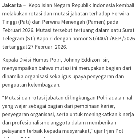
Jakarta
– Kepolisian Negara Republik Indonesia kembali
melakukan rotasi dan mutasi jabatan terhadap Perwira
Tinggi (Pati) dan Perwira Menengah (Pamen) pada
Februari 2026. Mutasi tersebut tertuang dalam satu Surat
Telegram (ST) Kapolri dengan nomor ST/440/II/KEP./2026
tertanggal 27 Februari 2026.
Kepala Divisi Humas Polri, Johnny Eddizon Isir,
menyampaikan bahwa mutasi ini merupakan bagian dari
dinamika organisasi sekaligus upaya penyegaran dan
penguatan kelembagaan.
“Mutasi dan rotasi jabatan di lingkungan Polri adalah hal
yang wajar sebagai bagian dari pembinaan karier,
penyegaran organisasi, serta untuk meningkatkan kinerja
dan profesionalisme anggota dalam memberikan
pelayanan terbaik kepada masyarakat,” ujar Irjen Pol