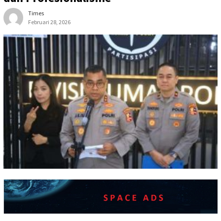
Times
Februari 28, 2026