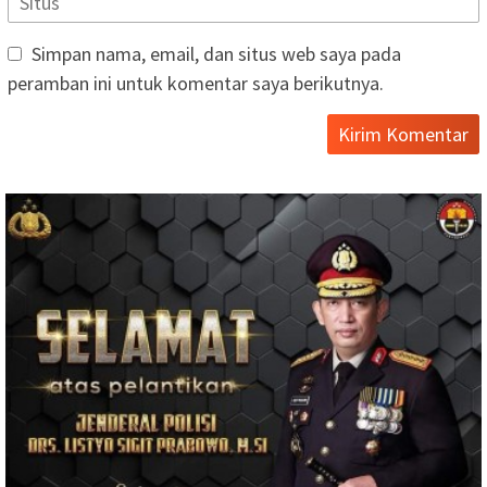
Simpan nama, email, dan situs web saya pada
peramban ini untuk komentar saya berikutnya.