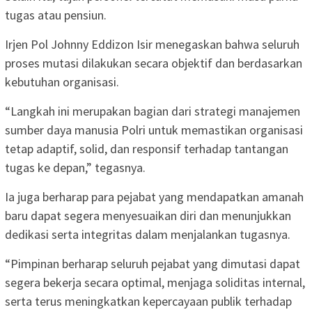
tugas atau pensiun.
Irjen Pol Johnny Eddizon Isir menegaskan bahwa seluruh
proses mutasi dilakukan secara objektif dan berdasarkan
kebutuhan organisasi.
“Langkah ini merupakan bagian dari strategi manajemen
sumber daya manusia Polri untuk memastikan organisasi
tetap adaptif, solid, dan responsif terhadap tantangan
tugas ke depan,” tegasnya.
Ia juga berharap para pejabat yang mendapatkan amanah
baru dapat segera menyesuaikan diri dan menunjukkan
dedikasi serta integritas dalam menjalankan tugasnya.
“Pimpinan berharap seluruh pejabat yang dimutasi dapat
segera bekerja secara optimal, menjaga soliditas internal,
serta terus meningkatkan kepercayaan publik terhadap