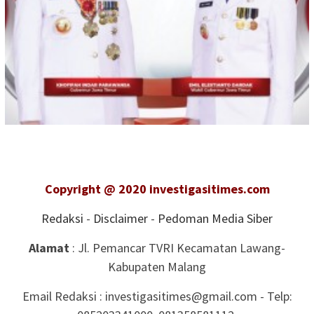
Copyright @ 2020 investigasitimes.com
Redaksi
-
Disclaimer
-
Pedoman Media Siber
Alamat
: Jl. Pemancar TVRI Kecamatan Lawang-
Kabupaten Malang
Email Redaksi : investigasitimes@gmail.com - Telp: