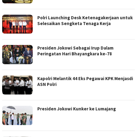
Polri Launching Desk Ketenagakerjaan untuk
Selesaikan Sengketa Tenaga Kerja
Presiden Jokowi Sebagai Irup Dalam
Peringatan Hari Bhayangkara ke-78
Kapolri Melantik 44 Eks Pegawai KPK Menjasdi
ASN Polri
Presiden Jokowi Kunker ke Lumajang