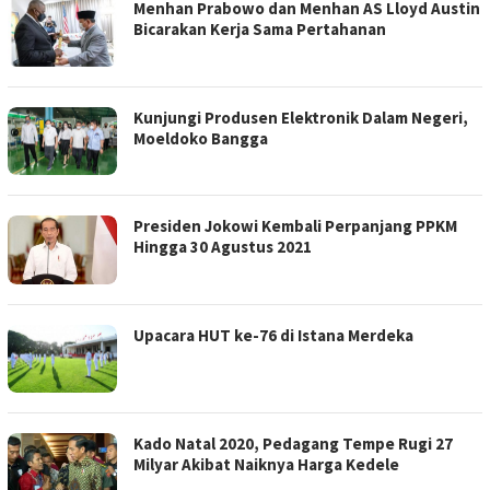
Menhan Prabowo dan Menhan AS Lloyd Austin
Bicarakan Kerja Sama Pertahanan
Kunjungi Produsen Elektronik Dalam Negeri,
Moeldoko Bangga
Presiden Jokowi Kembali Perpanjang PPKM
Hingga 30 Agustus 2021
Upacara HUT ke-76 di Istana Merdeka
Kado Natal 2020, Pedagang Tempe Rugi 27
Milyar Akibat Naiknya Harga Kedele