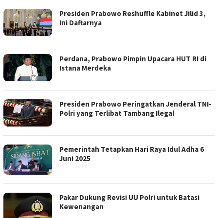
Presiden Prabowo Reshuffle Kabinet Jilid 3,
Ini Daftarnya
Perdana, Prabowo Pimpin Upacara HUT RI di
Istana Merdeka
Presiden Prabowo Peringatkan Jenderal TNI-
Polri yang Terlibat Tambang Ilegal
Pemerintah Tetapkan Hari Raya Idul Adha 6
Juni 2025
Pakar Dukung Revisi UU Polri untuk Batasi
Kewenangan