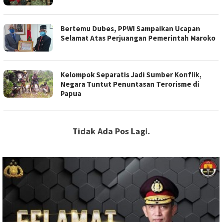
Bertemu Dubes, PPWI Sampaikan Ucapan
Selamat Atas Perjuangan Pemerintah Maroko
Kelompok Separatis Jadi Sumber Konflik,
Negara Tuntut Penuntasan Terorisme di
Papua
Tidak Ada Pos Lagi.