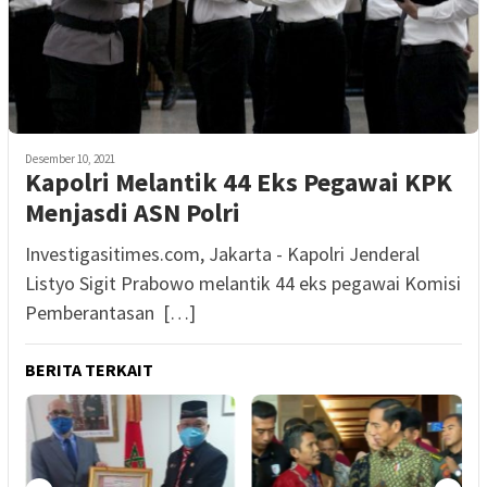
Desember 10, 2021
Kapolri Melantik 44 Eks Pegawai KPK
Menjasdi ASN Polri
Investigasitimes.com, Jakarta - Kapolri Jenderal
Listyo Sigit Prabowo melantik 44 eks pegawai Komisi
Pemberantasan […]
BERITA TERKAIT