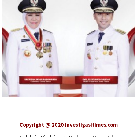
Copyright @ 2020 investigasitimes.com