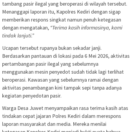
tambang pasir ilegal yang beroperasi di wilayah tersebut.
Menanggapi laporan itu, Kapolres Kediri dengan sigap
memberikan respons singkat namun penuh ketegasan
dengan mengatakan,
“Terima kasih informasinya, kami
tindak lanjuti.”
Ucapan tersebut rupanya bukan sekadar janji.
Berdasarkan pantauan di lokasi pada 6 Mei 2026, aktivitas
pertambangan pasir ilegal yang sebelumnya
menggunakan mesin penyedot sudah tidak lagi terlihat
beroperasi. Kawasan yang sebelumnya ramai dengan
aktivitas penambangan kini tampak sepi tanpa adanya
kegiatan penyedotan pasir.
Warga Desa Juwet menyampaikan rasa terima kasih atas
tindakan cepat jajaran Polres Kediri dalam merespons
laporan masyarakat dan media. Mereka menilai
ketegasan Kapolres Kediri menjadi bukti nyata bahwa