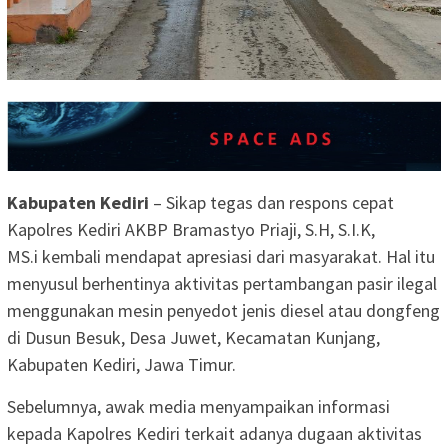
Kabupaten Kediri
– Sikap tegas dan respons cepat
Kapolres Kediri AKBP Bramastyo Priaji, S.H, S.I.K,
MS.i kembali mendapat apresiasi dari masyarakat. Hal itu
menyusul berhentinya aktivitas pertambangan pasir ilegal
menggunakan mesin penyedot jenis diesel atau dongfeng
di Dusun Besuk, Desa Juwet, Kecamatan Kunjang,
Kabupaten Kediri, Jawa Timur.
Sebelumnya, awak media menyampaikan informasi
kepada Kapolres Kediri terkait adanya dugaan aktivitas