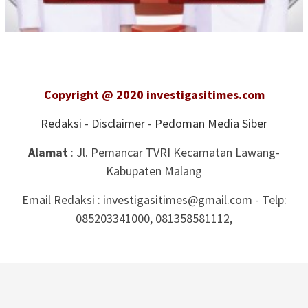
Copyright @ 2020 investigasitimes.com
Redaksi
-
Disclaimer
-
Pedoman Media Siber
Alamat
: Jl. Pemancar TVRI Kecamatan Lawang-
Kabupaten Malang
Email Redaksi : investigasitimes@gmail.com - Telp:
085203341000, 081358581112,