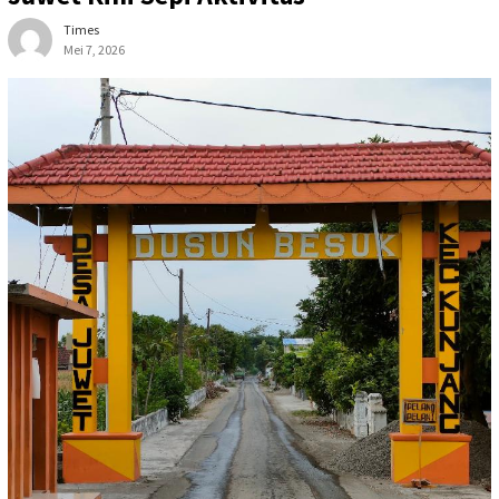
Times
Mei 7, 2026