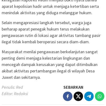
aparat kepolisian hadir untuk menjaga ketertiban serta
menindak aktivitas yang diduga melanggar hukum.
Selain mengapresiasi langkah tersebut, warga juga
berharap aparat penegak hukum terus melakukan
pengawasan rutin di lokasi agar aktivitas tambang pasir
ilegal tidak kembali beroperasi secara diam-diam.
Masyarakat menilai pengawasan berkelanjutan sangat
penting demi menjaga kelestarian lingkungan dan
mencegah dampak kerusakan yang dapat ditimbulkan
akibat aktivitas pertambangan ilegal di wilayah Desa
Juwet dan sekitarnya.
Penulis: Red
SEBARKAN
Editor: Redaksi