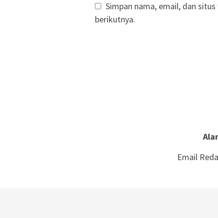
Simpan nama, email, dan situs
berikutnya.
Ala
Email Reda