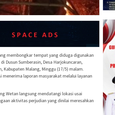
ang membongkar tempat yang diduga digunakan
 di Dusun Sumberasin, Desa Harjokuncaran,
 Kabupaten Malang, Minggu (17/5) malam.
isi menerima laporan masyarakat melalui layanan
ng Wetan langsung mendatangi lokasi usai
aan aktivitas perjudian yang dinilai meresahkan