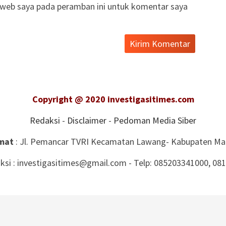
 web saya pada peramban ini untuk komentar saya
Copyright @ 2020 investigasitimes.com
Redaksi
-
Disclaimer
-
Pedoman Media Siber
mat
: Jl. Pemancar TVRI Kecamatan Lawang- Kabupaten Ma
ksi : investigasitimes@gmail.com - Telp: 085203341000, 08