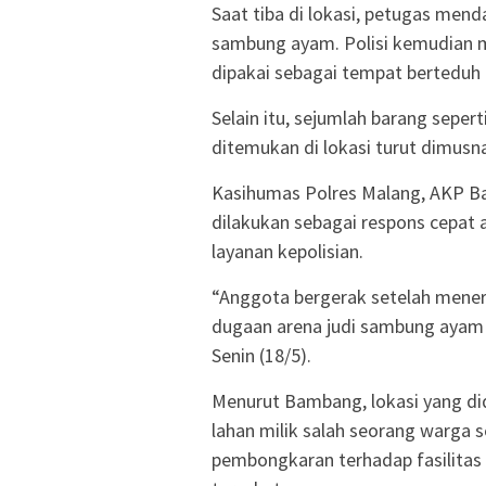
Saat tiba di lokasi, petugas mend
sambung ayam. Polisi kemudian 
dipakai sebagai tempat berteduh 
Selain itu, sejumlah barang seper
ditemukan di lokasi turut dimusn
Kasihumas Polres Malang, AKP B
dilakukan sebagai respons cepat 
layanan kepolisian.
“Anggota bergerak setelah mener
dugaan arena judi sambung ayam
Senin (18/5).
Menurut Bambang, lokasi yang di
lahan milik salah seorang warga
pembongkaran terhadap fasilitas 