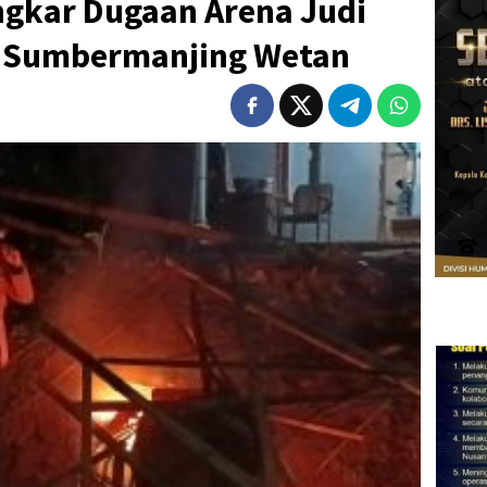
ngkar Dugaan Arena Judi
 Sumbermanjing Wetan