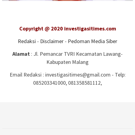
Copyright @ 2020 investigasitimes.com
Redaksi
-
Disclaimer
-
Pedoman Media Siber
Alamat
: Jl. Pemancar TVRI Kecamatan Lawang-
Kabupaten Malang
Email Redaksi : investigasitimes@gmail.com - Telp:
085203341000, 081358581112,