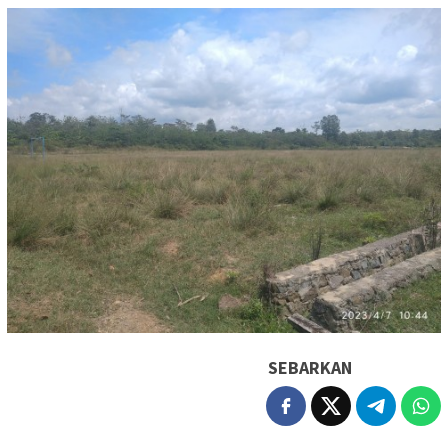
SEBARKAN